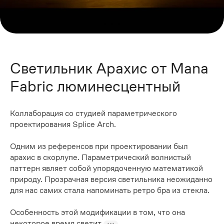
Светильник Арахис от Mana
Fabric люминесцентный
Коллаборация со студией параметрического
проектирования Splice Arch.
Одним из референсов при проектировании был
арахис в скорлупе. Параметрический волнистый
паттерн являет собой упорядоченную математикой
природу. Прозрачная версия светильника неожиданно
для нас самих стала напоминать ретро бра из стекла.
Особенность этой модификации в том, что она
некоторое время светит