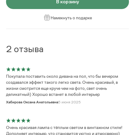
В корзину
Намекнуть о подарке
2
отзыва
Покупала поставить около дивана на пол, что бы вечером
создавался эффект такого легко света. Очень красивый, в
жизни смотрится еще круче чем на фото, свет очень
деликатный) Хорошо встанет в любой интерьер
Хабирова Оксана Анатольевна
5 июня 2025
Очень красивая лампа с тёплым светом в винтажном стиле!
Дополняет интерьер, что становится уютно и атмосверно)