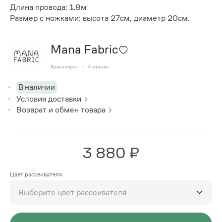
Длина провода: 1.8м
Размер с ножками: высота 27см, диаметр 20см.
Mana Fabric
Красноярск
4
отзыва
В наличии
Условия доставки
Возврат и обмен товара
3 880 ₽
Цвет рассеивателя
Выберите цвет рассеивателя