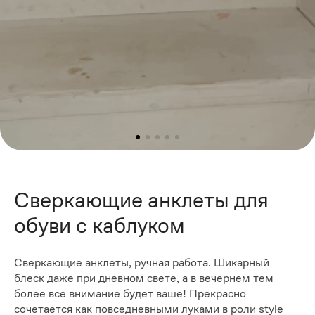
Сверкающие анклеты для
обуви с каблуком
Сверкающие анклеты, ручная работа. Шикарный
блеск даже при дневном свете, а в вечернем тем
более все внимание будет ваше! Прекрасно
сочетается как повседневными луками в роли style