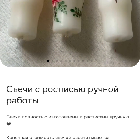
Свечи с росписью ручной
работы
Свечи полностью изготовлены и расписаны вручную
❤️
Конечная стоимость свечей рассчитывается