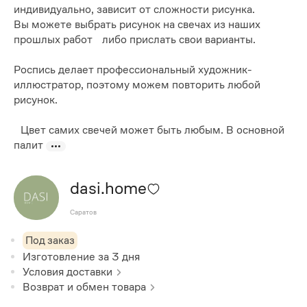
индивидуально, зависит от сложности рисунка.
Вы можете выбрать рисунок на свечах из наших
прошлых работ либо прислать свои варианты.
Роспись делает профессиональный художник-
иллюстратор, поэтому можем повторить любой
рисунок.
Цвет самих свечей может быть любым. В основной
палит
dasi.home
Саратов
Под заказ
Изготовление за
3
дня
Условия доставки
Возврат и обмен товара