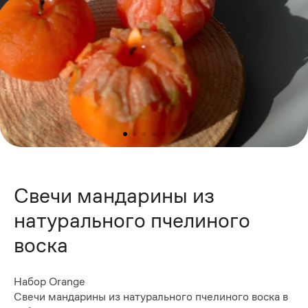
Свечи мандарины из
натурального пчелиного
воска
Набор Orange
Свечи мандарины из натурального пчелиного воска в