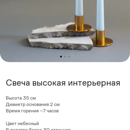
Свеча высокая интерьерная
Высота 35 см
Диаметр основания 2 см
Время горения ~7 часов
Цвет небесный
В палитре более 30 оттенков