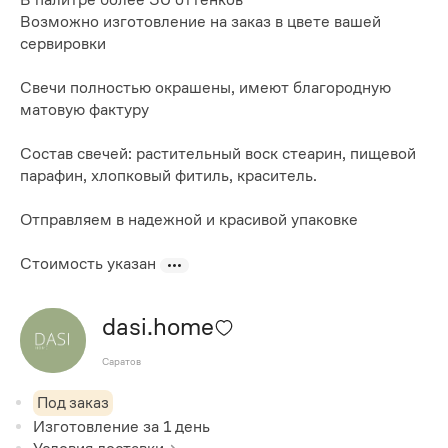
Возможно изготовление на заказ в цвете вашей
сервировки
Свечи полностью окрашены, имеют благородную
матовую фактуру
Состав свечей: растительный воск стеарин, пищевой
парафин, хлопковый фитиль, краситель.
Отправляем в надежной и красивой упаковке
Стоимость указан
dasi.home
Саратов
Под заказ
Изготовление за
1
день