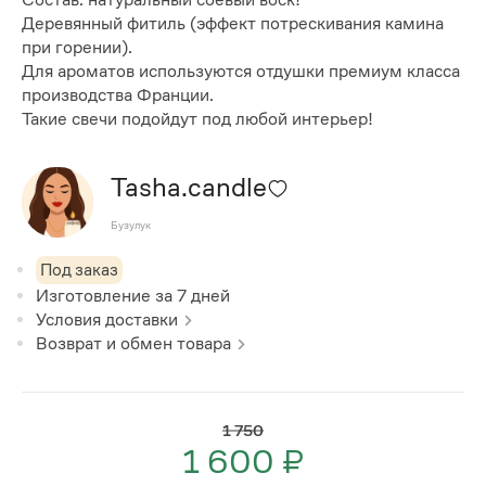
Деревянный фитиль (эффект потрескивания камина
при горении).
Для ароматов используются отдушки премиум класса
производства Франции.
Такие свечи подойдут под любой интерьер!
Tasha.candle
Бузулук
Под заказ
Изготовление за
7
дней
Условия доставки
Возврат и обмен товара
1 750
1 600 ₽