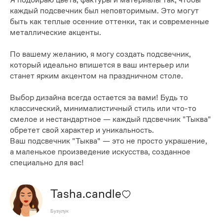
каждый подсвечник был неповторимым. Это могут
быть как теплые осенние оттенки, так и современные
металлические акценты.
По вашему желанию, я могу создать подсвечник,
который идеально впишется в ваш интерьер или
станет ярким акцентом на праздничном столе.
Выбор дизайна всегда остается за вами! Будь то
классический, минималистичный стиль или что-то
смелое и нестандартное — каждый пдсвечник "Тыква"
обретет свой характер и уникальность.
Ваш подсвечник "Тыква" — это не просто украшение,
а маленькое произведение искусства, созданное
специально для вас!
Tasha.candle
Бузулук