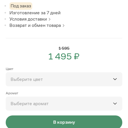
Под заказ
Изготовление за
7
дней
Условия доставки
Возврат и обмен товара
1 595
1 495 ₽
Цвет
Выберите цвет
Аромат
Выберите аромат
В корзину