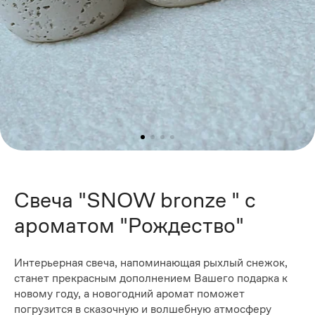
Свеча "SNOW bronze " с
ароматом "Рождество"
Интерьерная свеча, напоминающая рыхлый снежок,
станет прекрасным дополнением Вашего подарка к
новому году, а новогодний аромат поможет
погрузится в сказочную и волшебную атмосферу