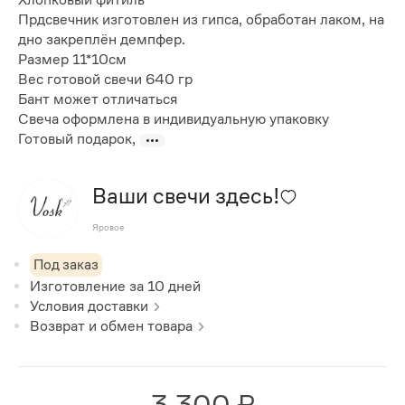
Прдсвечник изготовлен из гипса, обработан лаком, на
дно закреплён демпфер.
Размер 11*10см
Вес готовой свечи 640 гр
Бант может отличаться
Свеча оформлена в индивидуальную упаковку
Готовый подарок,
Ваши свечи здесь!
Яровое
Под заказ
Изготовление за
10
дней
Условия доставки
Возврат и обмен товара
3 300 ₽