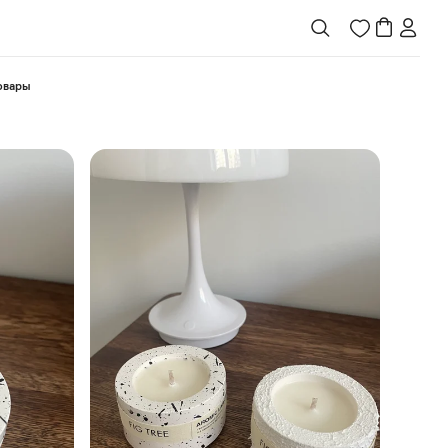
товары