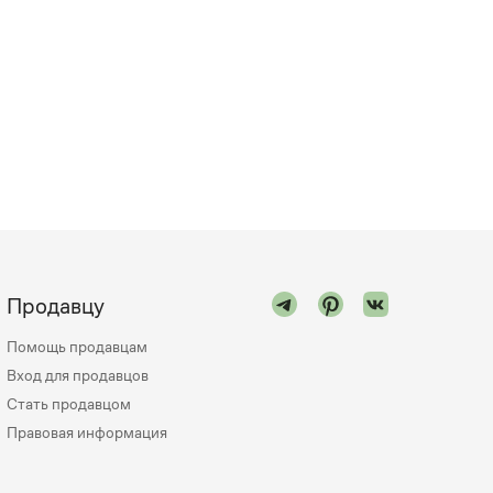
Продавцу
Помощь продавцам
Вход для продавцов
Стать продавцом
Правовая информация