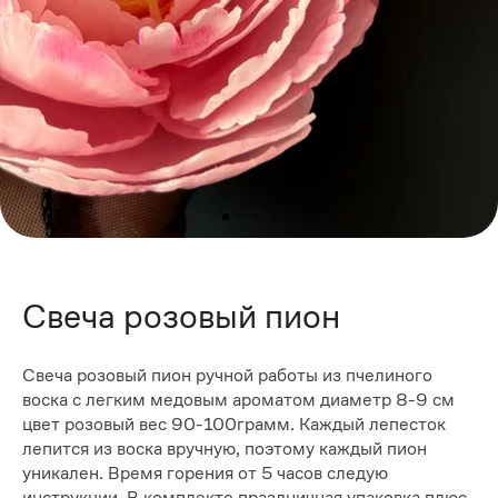
Свеча розовый пион
Свеча розовый пион ручной работы из пчелиного
воска с легким медовым ароматом диаметр 8-9 см
цвет розовый вес 90-100грамм. Каждый лепесток
лепится из воска вручную, поэтому каждый пион
уникален. Время горения от 5 часов следую
инструкции. В комплекте праздничная упаковка плюс