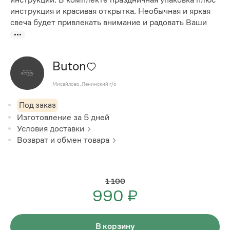
инструкция и красивая открытка. Необычная и яркая
свеча будет привлекать внимание и радовать Ваши
Buton
Мисайлово, Ленинский г/о
Под заказ
Изготовление за
5
дней
Условия доставки
Возврат и обмен товара
1 100
990 ₽
В корзину