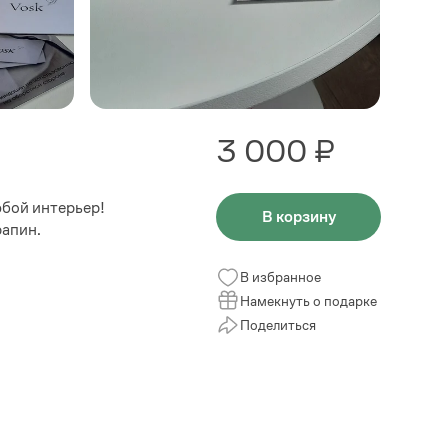
3 000 ₽
бой интерьер!
В корзину
рапин.
В избранное
Намекнуть о подарке
Поделиться