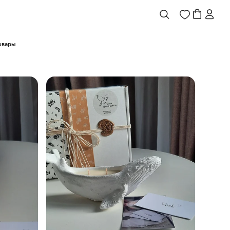
товары