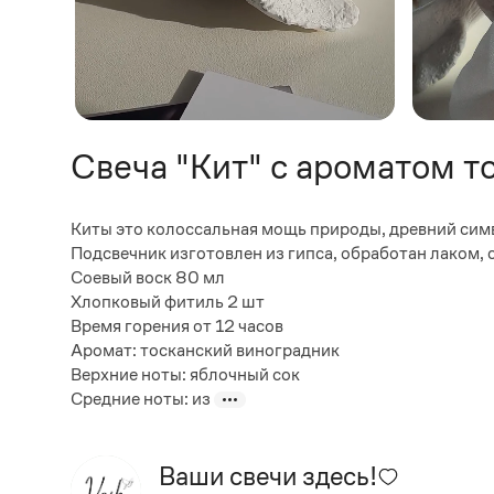
Свеча "Кит" с ароматом т
Киты это колоссальная мощь природы, древний сим
Подсвечник изготовлен из гипса, обработан лаком,
Соевый воск 80 мл
Хлопковый фитиль 2 шт
Время горения от 12 часов
Аромат: тосканский виноградник
Верхние ноты: яблочный сок
Средние ноты: из
Ваши свечи здесь!