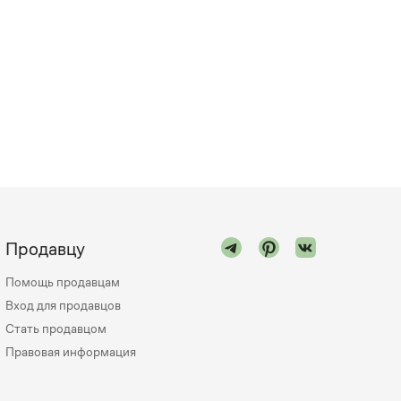
Продавцу
Помощь продавцам
Вход для продавцов
Стать продавцом
Правовая информация