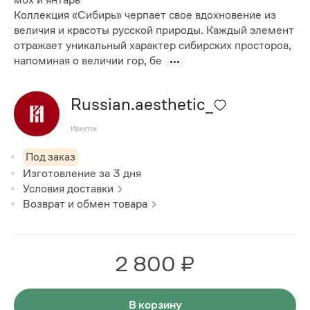
Коллекция «Сибирь» черпает свое вдохновение из
величия и красоты русской природы. Каждый элемент
отражает уникальный характер сибирских просторов,
напоминая о величии гор, бе
Russian.aesthetic_
Иркутск
Под заказ
Изготовление за
3
дня
Условия доставки
Возврат и обмен товара
2 800 ₽
В корзину