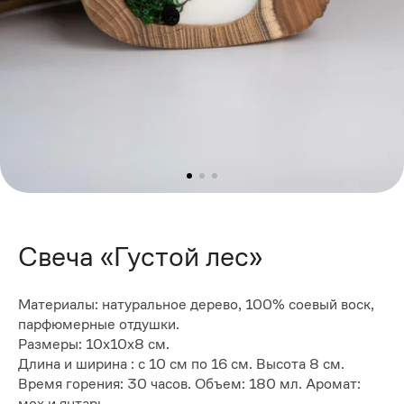
Свеча «Густой лес»
Материалы: натуральное дерево, 100% соевый воск,
парфюмерные отдушки.
Размеры: 10x10x8 см.
Длина и ширина : с 10 см по 16 см. Высота 8 см.
Время горения: 30 часов. Объем: 180 мл. Аромат:
мох и янтарь