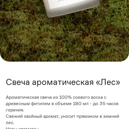
Свеча ароматическая «Лес»
Ароматическая свеча из 100% соевого воска с
древесным фитилем в объеме 180 мл - до 35 часов
горения.
Свежий хвойный аромат, уносит прямиком в зимний
лес.
Ноты аромата :