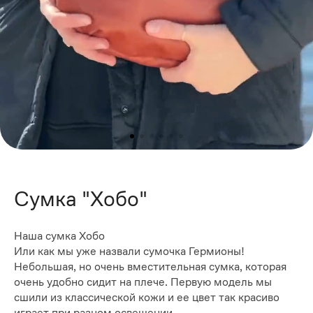
Сумка "Хобо"
Наша сумка Хобо
Или как мы уже назвали сумочка Гермионы!
Небольшая, но очень вместительная сумка, которая
очень удобно сидит на плече. Первую модель мы
сшили из классической кожи и ее цвет так красиво
играет при разном освещении