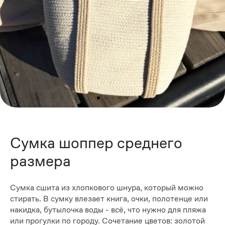
Сумка шоппер среднего
размера
Сумка сшита из хлопкового шнура, который можно
стирать. В сумку влезает книга, очки, полотенце или
накидка, бутылочка воды - всё, что нужно для пляжа
или прогулки по городу. Сочетание цветов: золотой