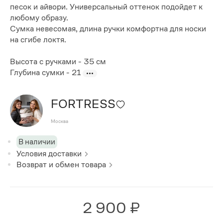
песок и айвори. Универсальный оттенок подойдет к
любому образу.
Сумка невесомая, длина ручки комфортна для носки
на сгибе локтя.
Высота с ручками - 35 см
Глубина сумки - 21
FORTRESS
Москва
В наличии
Условия доставки
Возврат и обмен товара
2 900 ₽