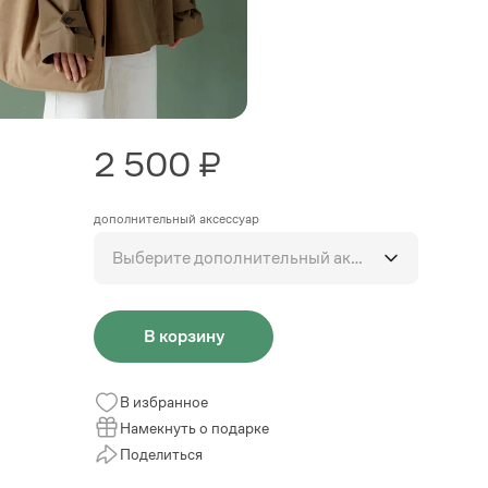
2 500 ₽
дополнительный аксессуар
Выберите дополнительный аксессуар
В корзину
В избранное
Намекнуть о подарке
Поделиться