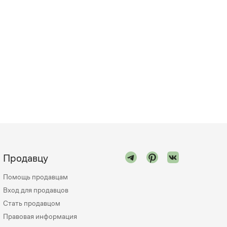
Продавцу
Помощь продавцам
Вход для продавцов
Стать продавцом
Правовая информация