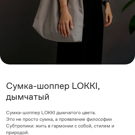
Сумка-шоппер LOKKI,
дымчатый
Сумка-шоппер LOKKI дымчатого цвета.
Это не просто сумка, а проявление философии
Субтропики: жить в гармонии с собой, стилем и
природой.