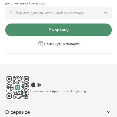
дополнительный аксессуар
Выберите дополнительный аксессуар
В корзину
Намекнуть о подарке
Приложение в App Store и Google Play
О сервисе