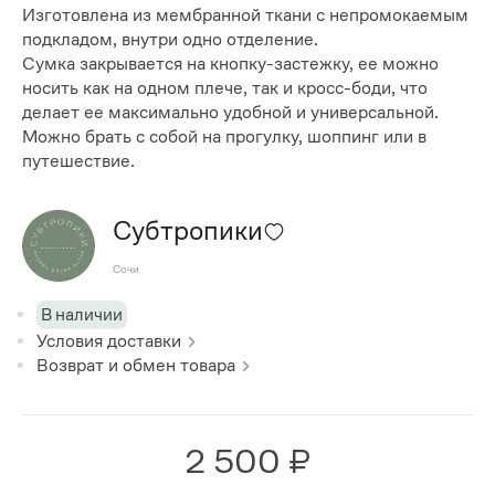
Изготовлена из мембранной ткани с непромокаемым
подкладом, внутри одно отделение.
Сумка закрывается на кнопку-застежку, ее можно
носить как на одном плече, так и кросс-боди, что
делает ее максимально удобной и универсальной.
Можно брать с собой на прогулку, шоппинг или в
путешествие.
Субтропики
Сочи
В наличии
Условия доставки
Возврат и обмен товара
2 500 ₽