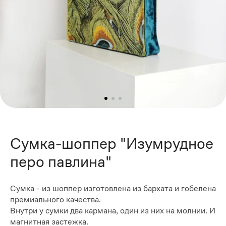
Сумка-шоппер "Изумрудное
перо павлина"
Сумка - из шоппер изготовлена из бархата и гобелена
премиального качества.
Внутри у сумки два кармана, один из них на молнии. И
магнитная застежка.