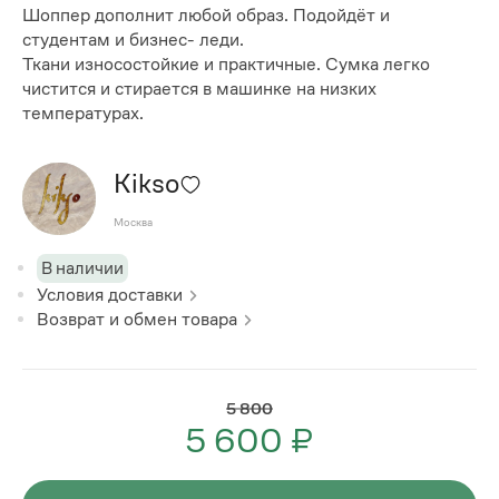
Шоппер дополнит любой образ. Подойдёт и
студентам и бизнес- леди.
Ткани износостойкие и практичные. Сумка легко
чистится и стирается в машинке на низких
температурах.
Kikso
Москва
В наличии
Условия доставки
Возврат и обмен товара
5 800
5 600 ₽