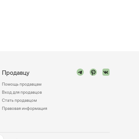
Продавцу
Помощь продавцам
Вход для продавцов
Стать продавцом
Правовая информация