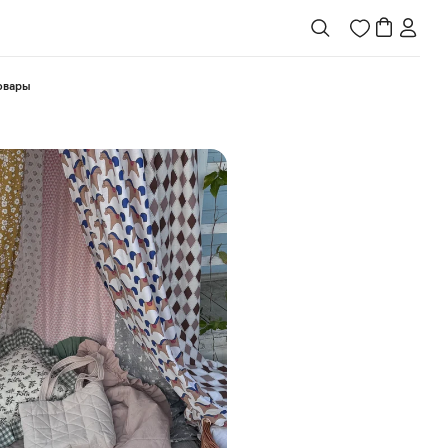
товары