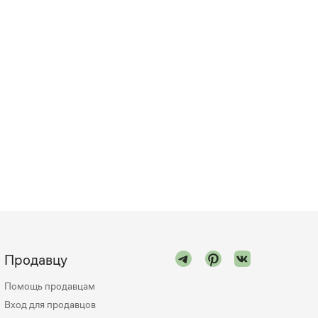
Продавцу
Помощь продавцам
Вход для продавцов