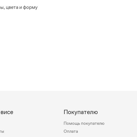
ы, цвета и форму
рвисе
Покупателю
Помощь покупателю
ты
Оплата