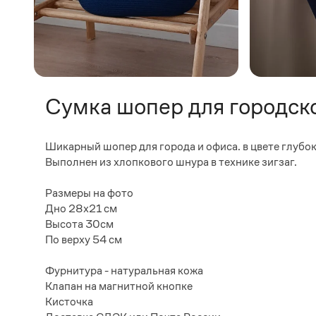
Сумка шопер для городск
Шикарный шопер для города и офиса. в цвете глубо
Выполнен из хлопкового шнура в технике зигзаг.
Размеры на фото
Дно 28х21 см
Высота 30см
По верху 54 см
Фурнитура - натуральная кожа
Клапан на магнитной кнопке
Кисточка