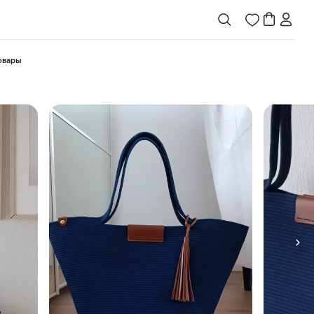
товары