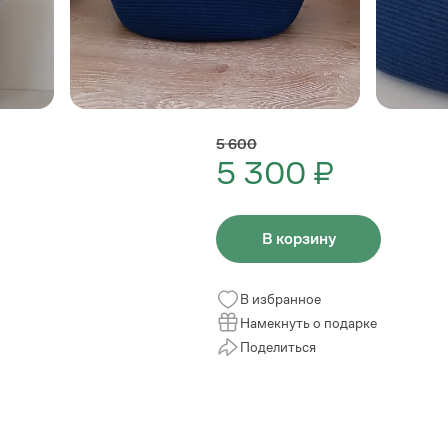
5 600
5 300 ₽
В корзину
В избранное
Намекнуть о подарке
Поделиться