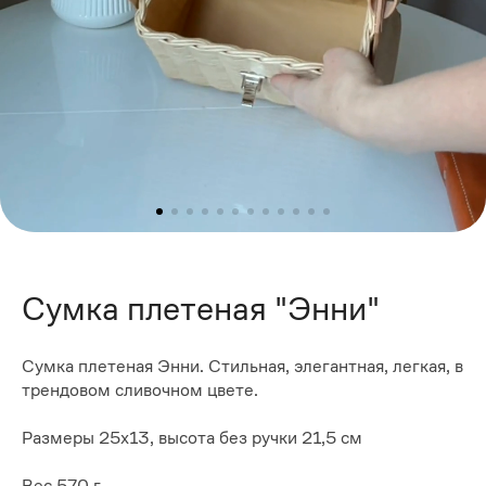
Сумка плетеная "Энни"
Сумка плетеная Энни. Стильная, элегантная, легкая, в
трендовом сливочном цвете.
Размеры 25x13, высота без ручки 21,5 см
Вес 570 г