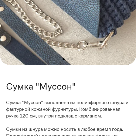
Сумка "Муссон"
Сумка "Муссон" выполнена из полиэфирного шнура и
фактурной кожаной фурнитуры. Комбинированная
ручка 120 см, внутри подклад с карманом.
Сумки из шнура можно носить в любое время года.
Полиэфирный шнур прекрасно держит форму, не