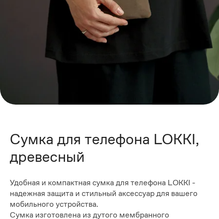
Сумка для телефона LOKKI,
древесный
Удобная и компактная сумка для телефона LOKKI -
надежная защита и стильный аксессуар для вашего
мобильного устройства.
Сумка изготовлена из дутого мембранного