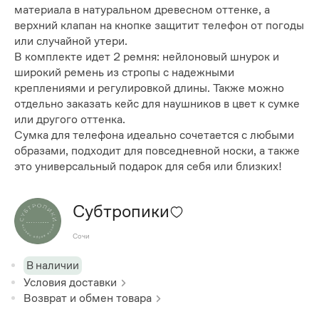
материала в натуральном древесном оттенке, а
верхний клапан на кнопке защитит телефон от погоды
или случайной утери.
В комплекте идет 2 ремня: нейлоновый шнурок и
широкий ремень из стропы с надежными
креплениями и регулировкой длины. Также можно
отдельно заказать кейс для наушников в цвет к сумке
или другого оттенка.
Сумка для телефона идеально сочетается с любыми
образами, подходит для повседневной носки, а также
это универсальный подарок для себя или близких!
Субтропики
Сочи
В наличии
Условия доставки
Возврат и обмен товара