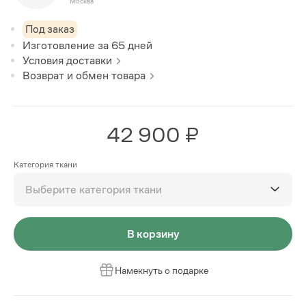
Москва
Под заказ
Изготовление за
65
дней
Условия доставки
Возврат и обмен товара
42 900 ₽
Категория ткани
Выберите категория ткани
В корзину
Намекнуть о подарке