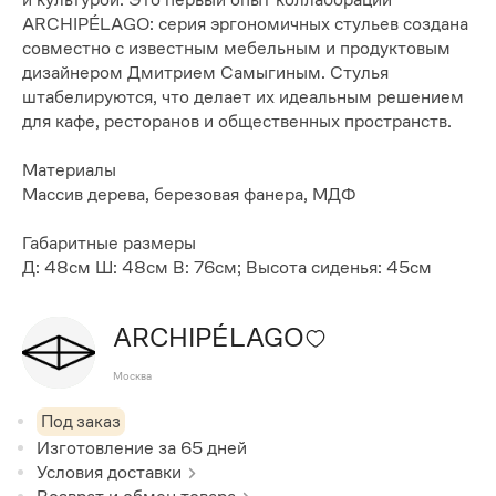
ARCHIPÉLAGO: серия эргономичных стульев создана
совместно с известным мебельным и продуктовым
дизайнером Дмитрием Самыгиным. Стулья
штабелируются, что делает их идеальным решением
для кафе, ресторанов и общественных пространств.
Материалы
Массив дерева, березовая фанера, МДФ
Габаритные размеры
Д: 48см Ш: 48см В: 76см; Высота сиденья: 45см
ARCHIPÉLAGO
Москва
Под заказ
Изготовление за
65
дней
Условия доставки