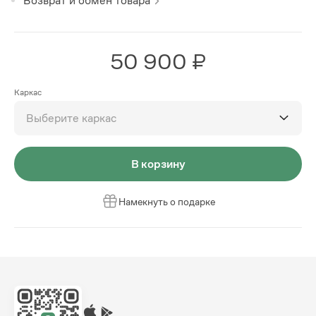
Возврат и обмен товара
50 900 ₽
Каркас
Выберите каркас
В корзину
Намекнуть о подарке