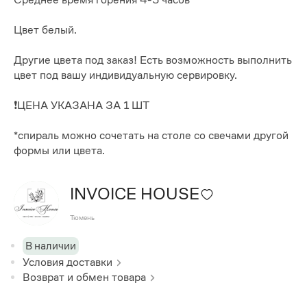
Цвет белый.
Другие цвета под заказ! Есть возможность выполнить
цвет под вашу индивидуальную сервировку.
❗️ЦЕНА УКАЗАНА ЗА 1 ШТ
*спираль можно сочетать на столе со свечами другой
формы или цвета.
INVOICE HOUSE
Тюмень
В наличии
Условия доставки
Возврат и обмен товара