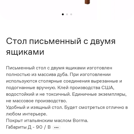
Стол письменный с двумя
ящиками
Письменный стол с двумя ящиками изготовлен
полностью из массива дуба. При изготовлении
используются столярные соединения вырезанные и
подогнанные вручную. Клей производства США,
водостойкий и не токсичный. Единичные экземпляры,
не массовое производство.
Удобный и изящный стол. Будет смотреться отлично в
любом интерьере.
Покрыт итальянским маслом Borma.
Габариты Д - 90 / В