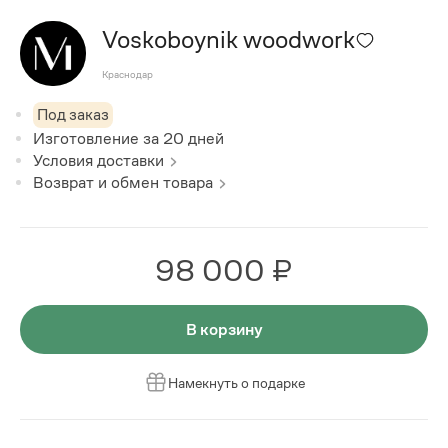
Voskoboynik woodwork
Краснодар
Под заказ
Изготовление за
20
дней
Условия доставки
Возврат и обмен товара
98 000 ₽
В корзину
Намекнуть о подарке