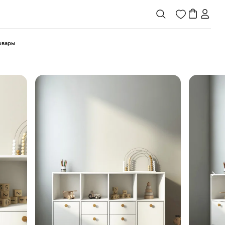
товары