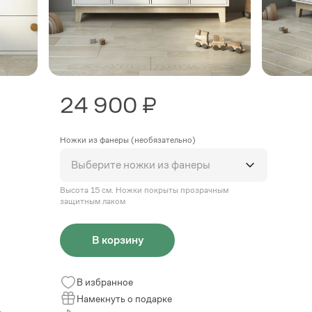
24 900 ₽
Ножки из фанеры (необязательно)
Выберите ножки из фанеры
Высота 15 см. Ножки покрыты прозрачным
защитным лаком
В корзину
В избранное
Намекнуть о подарке