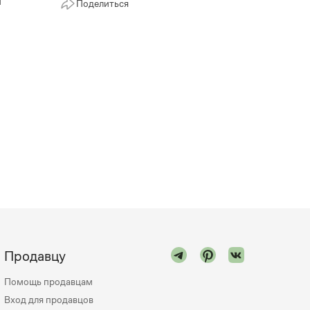
и
Поделиться
Продавцу
Помощь продавцам
Вход для продавцов