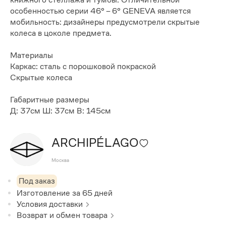
особенностью серии 46° – 6° GENEVA является
мобильность: дизайнеры предусмотрели скрытые
колеса в цоколе предмета.
Материалы
Каркас: сталь с порошковой покраской
Скрытые колеса
Габаритные размеры
Д: 37см Ш: 37см В: 145см
ARCHIPÉLAGO
Москва
Под заказ
Изготовление за
65
дней
Условия доставки
Возврат и обмен товара