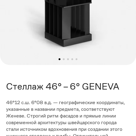
Стеллаж 46° – 6° GENEVA
46°12 с.ш. 6°08 в.д. — географические координаты,
указанные в названии предмета, соответствуют
Женеве. Строгий ритм фасадов и прямые линии
современной архитектуры швейцарского города
стали источником вдохновения при создании этого
книжного стеллажа и тумбы. Отличительной