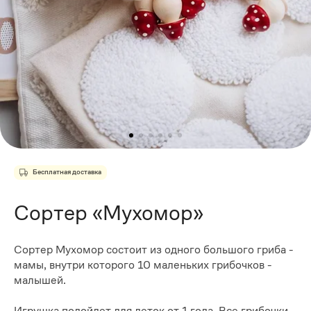
Бесплатная доставка
Сортер «Мухомор»
Сортер Мухомор состоит из одного большого гриба -
мамы, внутри которого 10 маленьких грибочков -
малышей.
Игрушка подойдет для деток от 1 года. Все грибочки