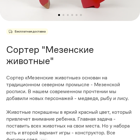
Бесплатная доставка
Сортер "Мезенские
животные"
Сортер «Мезенские животные» основан на
традиционном северном промысле - Мезенской
росписи. В нашем современном прочтении мы
добавили новых персонажей - медведя, рыбу и лису.
Животные покрашены в яркий красный цвет, который
привлечет внимание ребенка. Главная задача -
поставить всех животных на свои места. Но у набора
есть и второй вариант игры - конструктор. Все
фигурки сдел