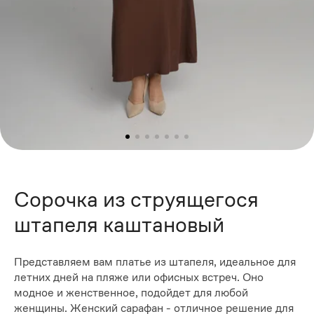
Сорочка из струящегося
штапеля каштановый
Представляем вам платье из штапеля, идеальное для
летних дней на пляже или офисных встреч. Оно
модное и женственное, подойдет для любой
женщины. Женский сарафан - отличное решение для