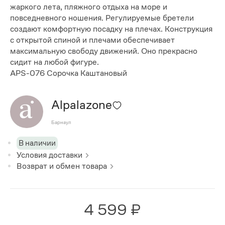
жаркого лета, пляжного отдыха на море и
повседневного ношения. Регулируемые бретели
создают комфортную посадку на плечах. Конструкция
с открытой спиной и плечами обеспечивает
максимальную свободу движений. Оно прекрасно
сидит на любой фигуре.
APS-076 Сорочка Каштановый
Alpalazone
Барнаул
В наличии
Условия доставки
Возврат и обмен товара
4 599 ₽