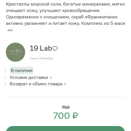
Кристаллы морской соли, богатые минералами, мягко
очищают кожу, улучшают кровообращение.
Одновременно с очищением, скраб «Франжипани»
активно увлажняет и питает кожу. Комплекс из 5 масе
19 Lab
Санкт-Петербург
В наличии
Условия доставки
Возврат и обмен товара
750
700 ₽