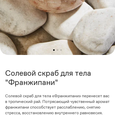
Солевой скраб для тела
"Франжипани"
Солевой скраб для тела «Франжипани» перенесет вас
в тропический рай. Потрясающий чувственный аромат
франжипани способствует расслаблению, снятию
стресса, восстановлению внутреннего равновесия.