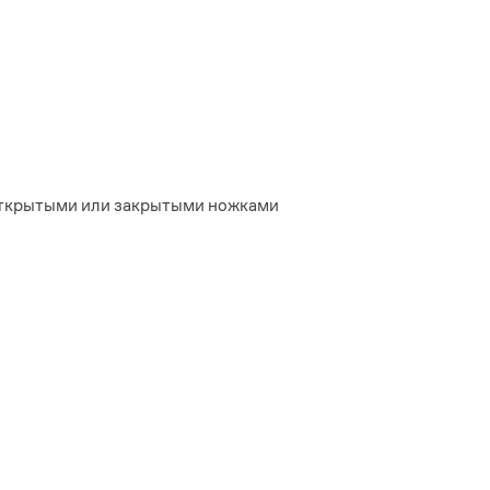
 открытыми или закрытыми ножками