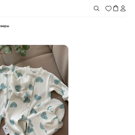
товары