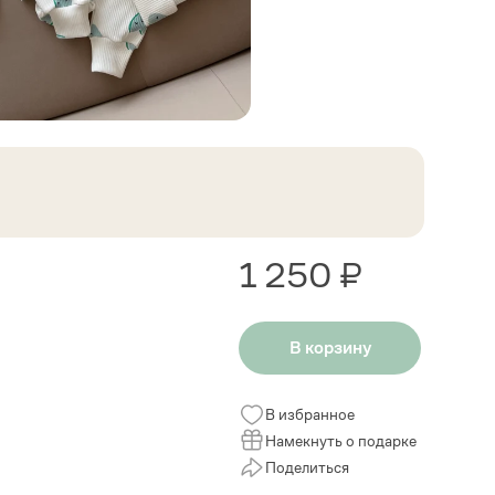
1 250 ₽
В корзину
В избранное
Намекнуть о подарке
Поделиться