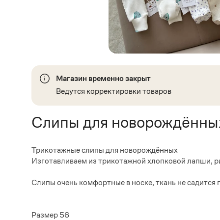
Магазин временно закрыт
Ведутся корректировки товаров
Слипы для новорождённы
Трикотажные слипы для новорождённых
Изготавливаем из трикотажной хлопковой лапши, риб
Слипы очень комфортные в носке, ткань не садится 
Размер 56