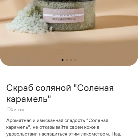
Скраб соляной "Соленая
карамель"
1
отзыв
Ароматная и изысканная сладость "Соленая
карамель", не отказывайте своей коже в
удовольствии насладиться этим лакомством. Наш