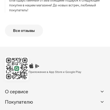
благодарственный отзыв обещаем подарок к следующей
покупке в нашем магазине! До новых встреч, любимый
покупатель!
Все отзывы
Приложение в App Store и Google Play
О сервисе
Покупателю