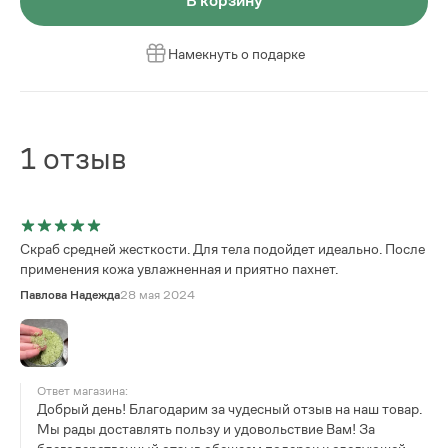
В корзину
Намекнуть о подарке
1
отзыв
Скраб средней жесткости. Для тела подойдет идеально. После
применения кожа увлажненная и приятно пахнет.
Павлова Надежда
28 мая 2024
Ответ магазина:
Добрый день! Благодарим за чудесный отзыв на наш товар.
Мы рады доставлять пользу и удовольствие Вам! За