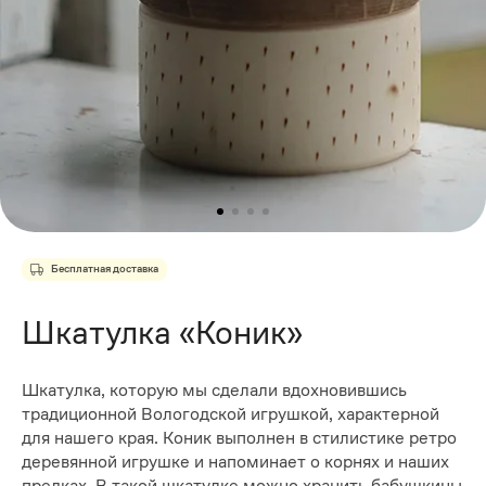
Бесплатная доставка
Шкатулка «Коник»
Шкатулка, которую мы сделали вдохновившись
традиционной Вологодской игрушкой, характерной
для нашего края. Коник выполнен в стилистике ретро
деревянной игрушке и напоминает о корнях и наших
предках. В такой шкатулке можно хранить бабушкины