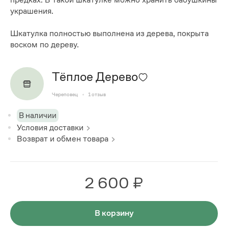
украшения.
Шкатулка полностью выполнена из дерева, покрыта
воском по дереву.
Тёплое Дерево
Череповец
1
отзыв
В наличии
Условия доставки
Возврат и обмен товара
2 600 ₽
В корзину