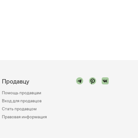
Продавцу
Помощь продавцам
Вход для продавцов
Стать продавцом
Правовая информация