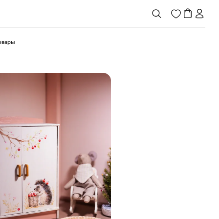
товары