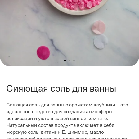
Сияющая соль для ванны
Сияющая соль для ванны с ароматом клубники – это
идеальное средство для создания атмосферы
релаксации и уюта в вашей ванной комнате.
Натуральный состав продукта включает в себя
морскую соль, витамин Е, шиммер, масло
виноградной косточки и парфюмерную композицию.