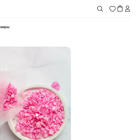
товары