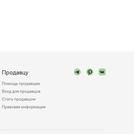
Продавцу
Помощь продавцам
Вход для продавцов
Стать продавцом
Правовая информация