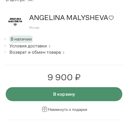
ANGELINA MALYSHEVA
Москва
В наличии
Условия доставки
Возврат и обмен товара
9 900 ₽
В корзину
Намекнуть о подарке