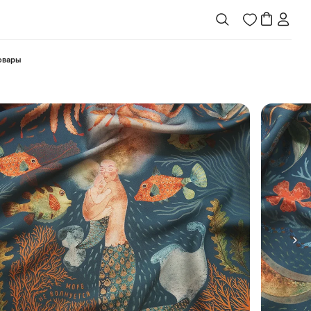
товары