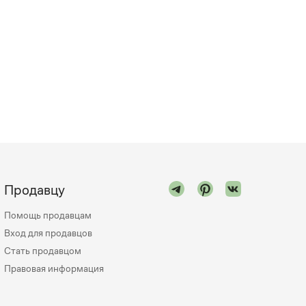
Продавцу
Помощь продавцам
Вход для продавцов
Стать продавцом
Правовая информация