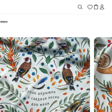
товары