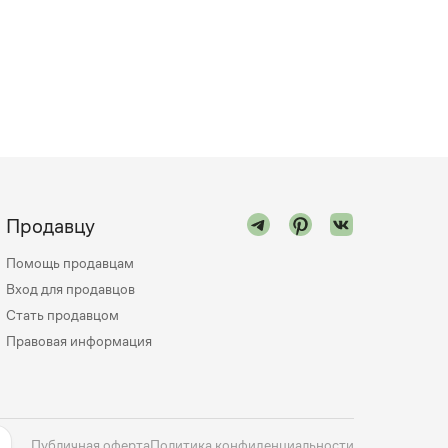
Продавцу
Помощь продавцам
Вход для продавцов
Стать продавцом
Правовая информация
Публичная оферта
Политика конфиденциальности