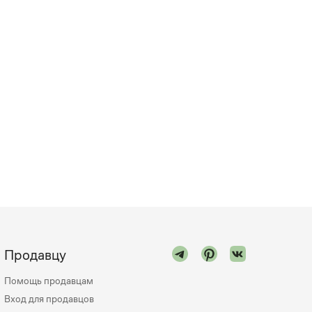
Продавцу
Помощь продавцам
Вход для продавцов