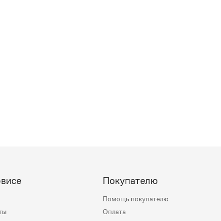
рвисе
Покупателю
Помощь покупателю
ты
Оплата