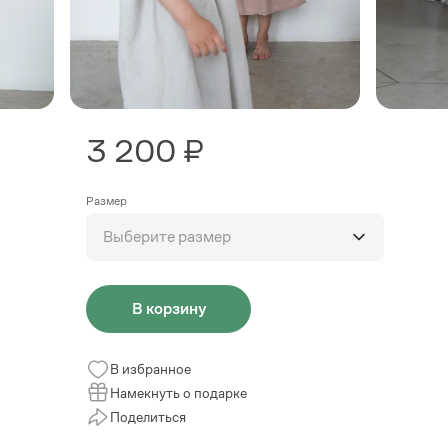
3 200 ₽
Размер
Выберите размер
В корзину
В избранное
Намекнуть о подарке
Поделиться