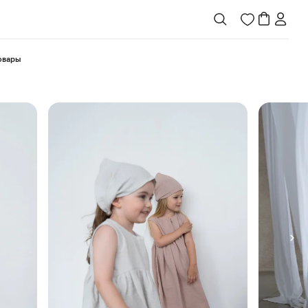
товары