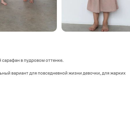
 сарафан в пудровом оттенке.
ьный вариант для повседневной жизни девочки, для жарких