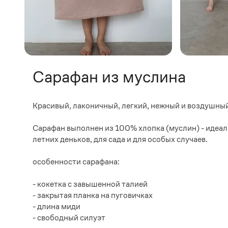
Сарафан из муслина
Красивый, лаконичный, легкий, нежный и воздушный
Сарафан выполнен из 100% хлопка (муслин) - идеал
летних деньков, для сада и для особых случаев.
особенности сарафана:
- кокетка с завышенной талией
- закрытая планка на пуговичках
- длина миди
- свободный силуэт