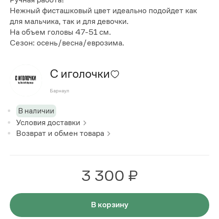
Нежный фисташковый цвет идеально подойдет как
для мальчика, так и для девочки.
На объем головы 47-51 см.
Сезон: осень/весна/еврозима.
С иголочки
Барнаул
В наличии
Условия доставки
Возврат и обмен товара
3 300 ₽
В корзину