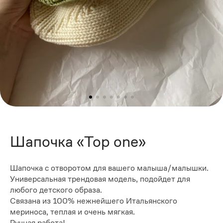
Шапочка «Top one»
Шапочка с отворотом для вашего малыша/малышки.
Универсальная трендовая модель, подойдет для
любого детского образа.
Связана из 100% нежнейшего Итальянского
мериноса, теплая и очень мягкая.
Ручная работа!