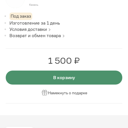
Казань
Под заказ
Изготовление за
1
день
Условия доставки
Возврат и обмен товара
1 500 ₽
В корзину
Намекнуть о подарке