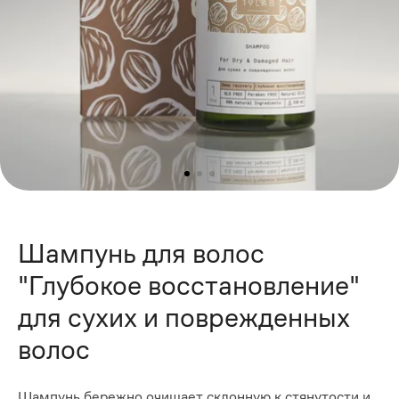
Шампунь для волос
"Глубокое восстановление"
для сухих и поврежденных
волос
Шампунь бережно очищает склонную к стянутости и