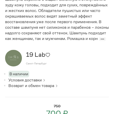
зуду кожу головы, подходит для сухих, повреждённых
и жестких волос. Обладатели пушистых или часто
окрашиваемых волос видят заметный эффект
восстановления уже после первого применения. В
составе шампуня нет силиконов и парабенов – локоны
надолго сохраняют свой оттенок. Шампунь подходит
как женщинам, так и мужчинам. Ромашка и корн
19 Lab
Санкт-Петербург
В наличии
Условия доставки
Возврат и обмен товара
750
700 ₽