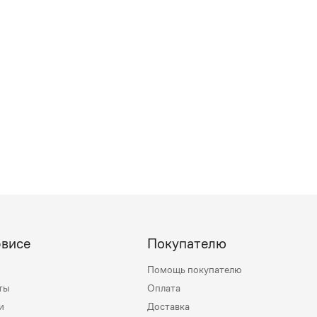
рвисе
Покупателю
Помощь покупателю
ты
Оплата
и
Доставка