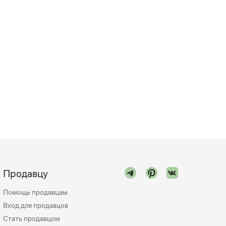
Продавцу
Помощь продавцам
Вход для продавцов
Стать продавцом