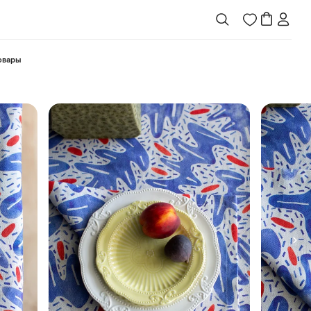
товары