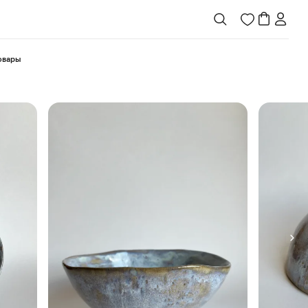
товары