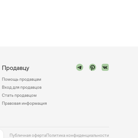
Продавцу
Помощь продавцам
Вход для продавцов
Стать продавцом
Правовая информация
Публичная оферта
Политика конфиденциальности