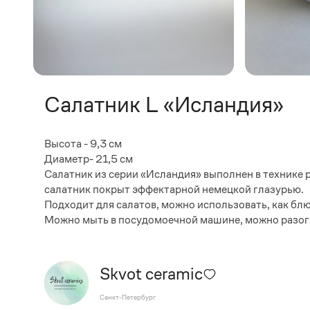
Салатник L «Исландия»
Высота - 9,3 см
Диаметр- 21,5 см
Салатник из серии «Исландия» выполнен в технике 
салатник покрыт эффектарной немецкой глазурью.
Подходит для салатов, можно использовать, как бл
Можно мыть в посудомоечной машине, можно разог
Skvot ceramic
Санкт-Петербург